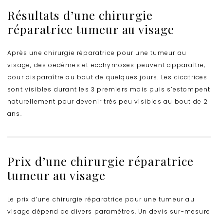
Résultats d’une chirurgie
réparatrice tumeur au visage
Après une chirurgie réparatrice pour une tumeur au
visage, des oedèmes et ecchymoses peuvent apparaître,
pour disparaître au bout de quelques jours. Les cicatrices
sont visibles durant les 3 premiers mois puis s’estompent
naturellement pour devenir très peu visibles au bout de 2
ans.
Prix d’une chirurgie réparatrice
tumeur au visage
Le prix d’une chirurgie réparatrice pour une tumeur au
visage dépend de divers paramètres. Un devis sur-mesure