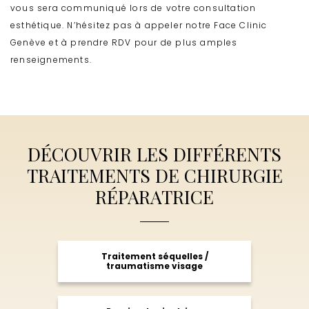
vous sera communiqué lors de votre consultation
esthétique. N’hésitez pas à appeler notre Face Clinic
Genève et à prendre RDV pour de plus amples
renseignements.
DÉCOUVRIR LES DIFFÉRENTS
TRAITEMENTS DE CHIRURGIE
RÉPARATRICE
Traitement séquelles /
traumatisme visage