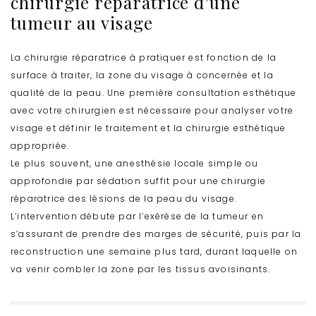
chirurgie réparatrice d’une
tumeur au visage
La chirurgie réparatrice à pratiquer est fonction de la
surface à traiter, la zone du visage à concernée et la
qualité de la peau. Une première consultation esthétique
avec votre chirurgien est nécessaire pour analyser votre
visage et définir le traitement et la chirurgie esthétique
appropriée.
Le plus souvent, une anesthésie locale simple ou
approfondie par sédation suffit pour une chirurgie
réparatrice des lésions de la peau du visage.
L’intervention débute par l’exérèse de la tumeur en
s’assurant de prendre des marges de sécurité, puis par la
reconstruction une semaine plus tard, durant laquelle on
va venir combler la zone par les tissus avoisinants.