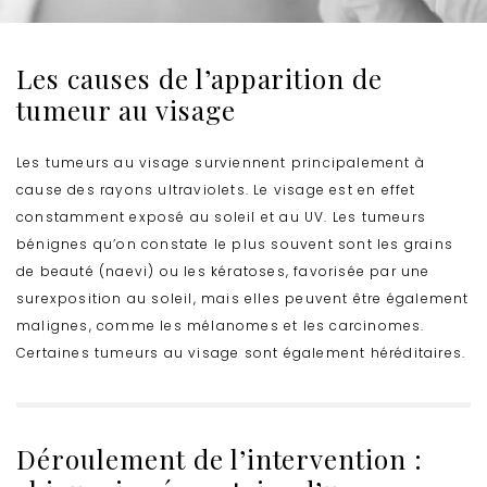
Les causes de l’apparition de
tumeur au visage
Les tumeurs au visage surviennent principalement à
cause des rayons ultraviolets. Le visage est en effet
constamment exposé au soleil et au UV. Les tumeurs
bénignes qu’on constate le plus souvent sont les grains
de beauté (naevi) ou les kératoses, favorisée par une
surexposition au soleil, mais elles peuvent être également
malignes, comme les mélanomes et les carcinomes.
Certaines tumeurs au visage sont également héréditaires.
Déroulement de l’intervention :