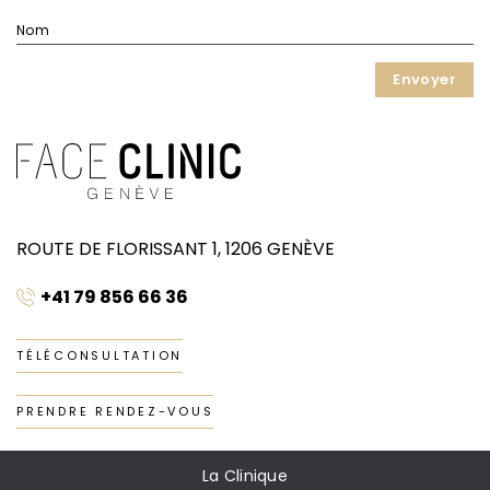
Nom
ROUTE DE FLORISSANT 1, 1206 GENÈVE
+41 79 856 66 36
TÉLÉCONSULTATION
PRENDRE RENDEZ-VOUS
La Clinique