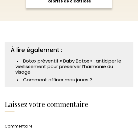
Reprise de cicatrices
À lire également :
Botox préventif « Baby Botox » : anticiper le
vieillissement pour préserver l’harmonie du
visage
Comment affiner mes joues ?
Laissez votre commentaire
Commentaire