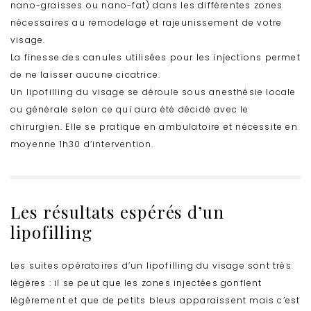
nano-graisses ou nano-fat) dans les différentes zones
nécessaires au remodelage et rajeunissement de votre
visage.
La finesse des canules utilisées pour les injections permet
de ne laisser aucune cicatrice.
Un lipofilling du visage se déroule sous anesthésie locale
ou générale selon ce qui aura été décidé avec le
chirurgien. Elle se pratique en ambulatoire et nécessite en
moyenne 1h30 d’intervention.
Les résultats espérés d’un
lipofilling
Les suites opératoires d’un lipofilling du visage sont très
légères : il se peut que les zones injectées gonflent
légèrement et que de petits bleus apparaissent mais c’est