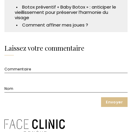
Botox préventif « Baby Botox » : anticiper le
vieillissement pour préserver l’harmonie du
visage
Comment affiner mes joues ?
Laissez votre commentaire
Commentaire
Nom