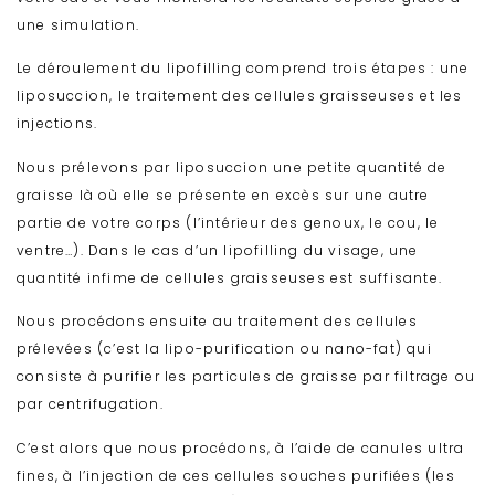
une simulation.
Le déroulement du lipofilling comprend trois étapes : une
liposuccion, le traitement des cellules graisseuses et les
injections.
Nous prélevons par liposuccion une petite quantité de
graisse là où elle se présente en excès sur une autre
partie de votre corps (l’intérieur des genoux, le cou, le
ventre…). Dans le cas d’un lipofilling du visage, une
quantité infime de cellules graisseuses est suffisante.
Nous procédons ensuite au traitement des cellules
prélevées (c’est la lipo-purification ou nano-fat) qui
consiste à purifier les particules de graisse par filtrage ou
par centrifugation.
C’est alors que nous procédons, à l’aide de canules ultra
fines, à l’injection de ces cellules souches purifiées (les