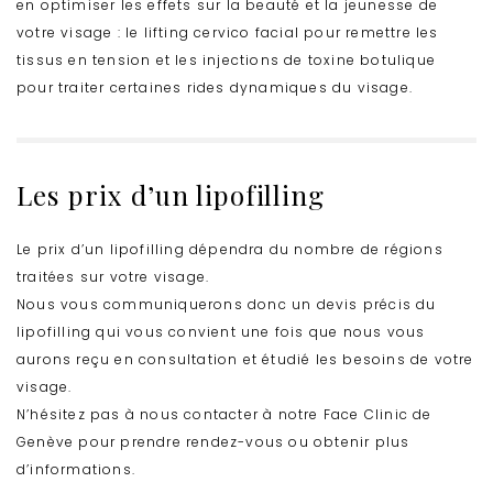
en optimiser les effets sur la beauté et la jeunesse de
votre visage : le lifting cervico facial pour remettre les
tissus en tension et les injections de toxine botulique
pour traiter certaines rides dynamiques du visage.
Les prix d’un lipofilling
Le prix d’un lipofilling dépendra du nombre de régions
traitées sur votre visage.
Nous vous communiquerons donc un devis précis du
lipofilling qui vous convient une fois que nous vous
aurons reçu en consultation et étudié les besoins de votre
visage.
N’hésitez pas à nous contacter à notre Face Clinic de
Genève pour prendre rendez-vous ou obtenir plus
d’informations.