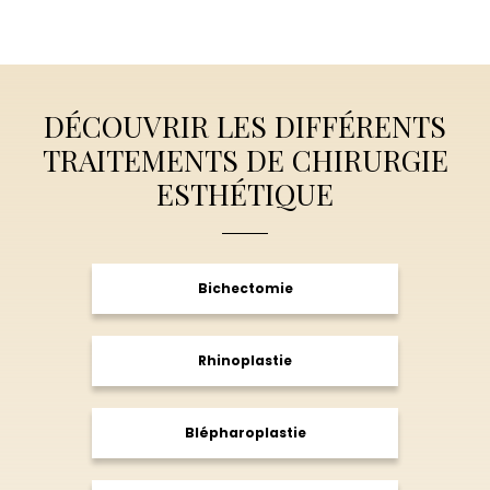
DÉCOUVRIR LES DIFFÉRENTS
TRAITEMENTS DE CHIRURGIE
ESTHÉTIQUE
Bichectomie
Rhinoplastie
Blépharoplastie