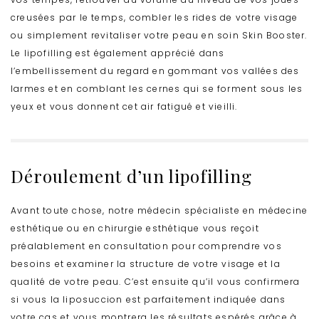
creusées par le temps, combler les rides de votre visage
ou simplement revitaliser votre peau en soin Skin Booster.
Le lipofilling est également apprécié dans
l’embellissement du regard en gommant vos vallées des
larmes et en comblant les cernes qui se forment sous les
yeux et vous donnent cet air fatigué et vieilli.
Déroulement d’un lipofilling
Avant toute chose, notre médecin spécialiste en médecine
esthétique ou en chirurgie esthétique vous reçoit
préalablement en consultation pour comprendre vos
besoins et examiner la structure de votre visage et la
qualité de votre peau. C’est ensuite qu’il vous confirmera
si vous la liposuccion est parfaitement indiquée dans
votre cas et vous montrera les résultats espérés grâce à