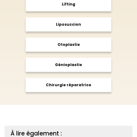
Lifting
Liposuccion
Otoplastie
Génioplastie
Chirurgie réparatrice
À lire également :