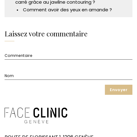
carré grâce au jawline contouring ?
Comment avoir des yeux en amande ?
Laissez votre commentaire
Commentaire
Nom