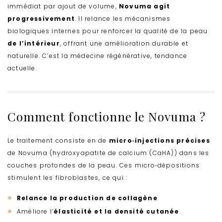
immédiat par ajout de volume,
Novuma agit
progressivement
. Il relance les mécanismes
biologiques internes pour renforcer la qualité de la peau
de l’intérieur
, offrant une amélioration durable et
naturelle. C’est la médecine régénérative, tendance
actuelle.
Comment fonctionne le Novuma ?
Le traitement consiste en de
micro‑injections précises
de Novuma (hydroxyapatite de calcium (CaHA)) dans les
couches profondes de la peau. Ces micro‑dépositions
stimulent les fibroblastes, ce qui :
Relance la production de collagène
Améliore l’
élasticité et la densité cutanée