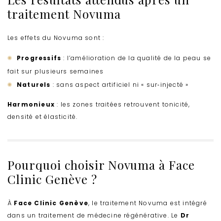
traitement Novuma
Les effets du Novuma sont :
Progressifs
: l’amélioration de la qualité de la peau se
fait sur plusieurs semaines
Naturels
: sans aspect artificiel ni « sur‑injecté »
Harmonieux
: les zones traitées retrouvent tonicité,
densité et élasticité.
Pourquoi choisir Novuma à Face
Clinic Genève ?
À
Face Clinic Genève
, le traitement Novuma est intégré
dans un traitement de médecine régénérative. Le
Dr