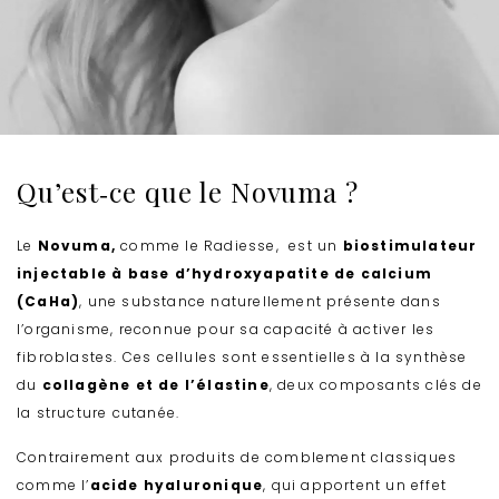
Qu’est‑ce que le Novuma ?
Le
Novuma,
comme le Radiesse, est un
biostimulateur
injectable à base d’hydroxyapatite de calcium
(CaHa)
, une substance naturellement présente dans
l’organisme, reconnue pour sa capacité à activer les
fibroblastes. Ces cellules sont essentielles à la synthèse
du
collagène et de l’élastine
, deux composants clés de
la structure cutanée.
Contrairement aux produits de comblement classiques
comme l’
acide hyaluronique
, qui apportent un effet