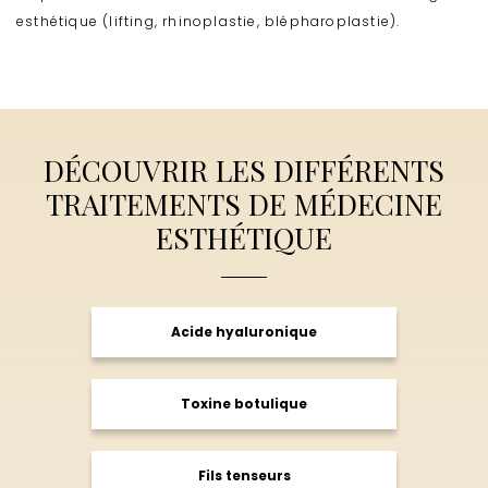
esthétique (lifting, rhinoplastie, blépharoplastie).
DÉCOUVRIR LES DIFFÉRENTS
TRAITEMENTS DE MÉDECINE
ESTHÉTIQUE
Acide hyaluronique
Toxine botulique
Fils tenseurs