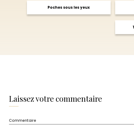
Poches sous les yeux
Laissez votre commentaire
Commentaire