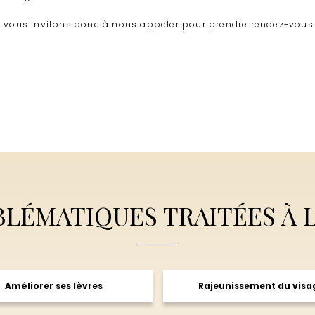
 vous invitons donc à nous appeler pour prendre rendez-vous
BLÉMATIQUES TRAITÉES À L
Améliorer ses lèvres
Rajeunissement du visa