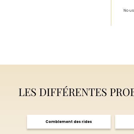
Nous
LES DIFFÉRENTES PRO
Comblement des rides